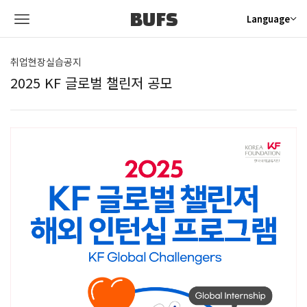
BUFS
Language
취업현장실습공지
2025 KF 글로벌 챌린저 공모