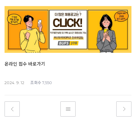
온라인 접수 바로가기
조회수
2024. 9. 12
7,550