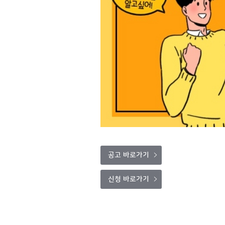
공고 바로가기
신청 바로가기