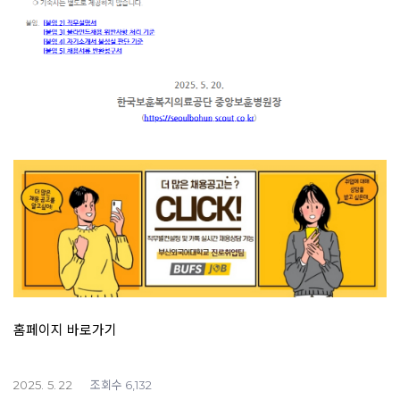
홈페이지 바로가기
조회수
2025. 5. 22
6,132