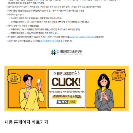
채용 홈페이지 바로가기