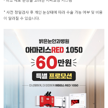
- 최소 세포 손상을 고려한 시력교정 시스템
* 사전 정밀검사 후 개인 눈상태에 따라 수술 가능 여부 및 비용
이 달라질 수 있습니다.