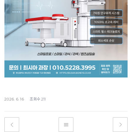
조회수
2026. 6. 16
211