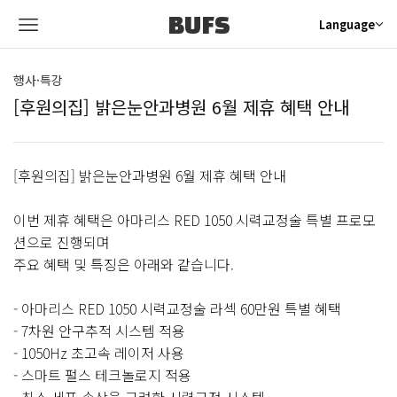
BUFS
Language
행사·특강
[후원의집] 밝은눈안과병원 6월 제휴 혜택 안내
[후원의집] 밝은눈안과병원 6월 제휴 혜택 안내
이번 제휴 혜택은 아마리스 RED 1050 시력교정술 특별 프로모
션으로 진행되며
주요 혜택 및 특징은 아래와 같습니다.
- 아마리스 RED 1050 시력교정술 라섹 60만원 특별 혜택
- 7차원 안구추적 시스템 적용
- 1050Hz 초고속 레이저 사용
- 스마트 펄스 테크놀로지 적용