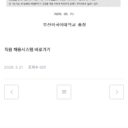
직원 채용시스템 바로가기
조회수
2026. 5. 21
629