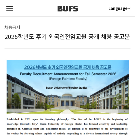
BUFS
Language
채용공지
2026학년도 후기 외국인전임교원 공개 채용 공고문