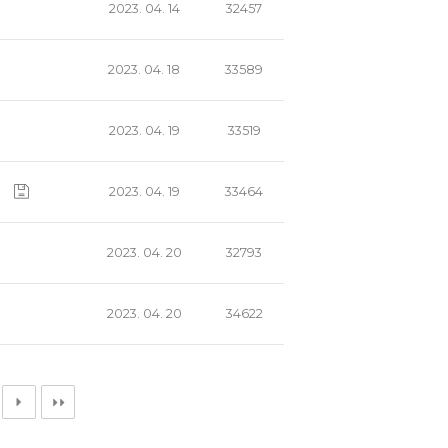
2023. 04. 14
32457
2023. 04. 18
33589
2023. 04. 19
33519
2023. 04. 19
33464
2023. 04. 20
32793
2023. 04. 20
34622