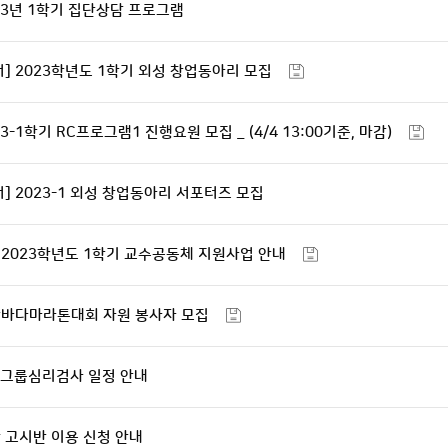
23년 1학기 집단상담 프로그램
 2023학년도 1학기 외성 창업동아리 모집
3-1학기 RC프로그램1 진행요원 모집 _ (4/4 13:00기준, 마감)
 2023-1 외성 창업동아리 서포터즈 모집
2023학년도 1학기 교수공동체 지원사업 안내
장바다마라톤대회 자원 봉사자 모집
 그룹심리검사 일정 안내
 고시반 이용 신청 안내