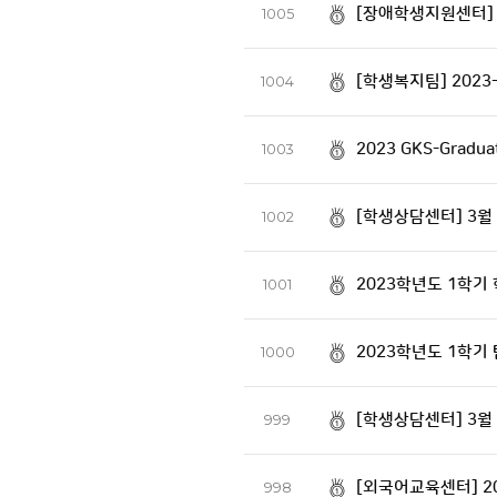
[장애학생지원센터] 
1005
[학생복지팀] 2023
1004
2023 GKS-Grad
1003
[학생상담센터] 3월
1002
2023학년도 1학기
1001
2023학년도 1학기
1000
[학생상담센터] 3월
999
[외국어교육센터] 2
998