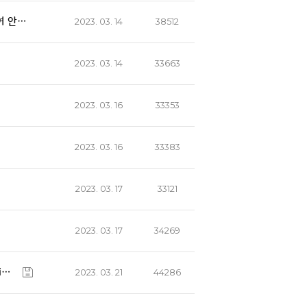
여 안…
2023. 03. 14
38512
2023. 03. 14
33663
2023. 03. 16
33353
2023. 03. 16
33383
2023. 03. 17
33121
2023. 03. 17
34269
i…
2023. 03. 21
44286