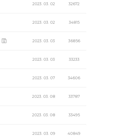
2023. 03. 02
32672
2023. 03. 02
34815
2023. 03. 03
36856
2023. 03. 03
33233
2023. 03. 07
34606
2023. 03. 08
33787
2023. 03. 08
33495
2023. 03. 09
40849