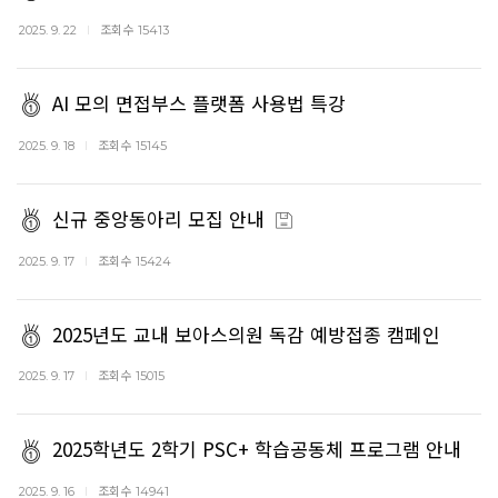
조회수
2025. 9. 22
15413
AI 모의 면접부스 플랫폼 사용법 특강
조회수
2025. 9. 18
15145
신규 중앙동아리 모집 안내
조회수
2025. 9. 17
15424
2025년도 교내 보아스의원 독감 예방접종 캠페인
조회수
2025. 9. 17
15015
2025학년도 2학기 PSC+ 학습공동체 프로그램 안내
조회수
2025. 9. 16
14941