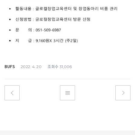
BUFS
조회수
2022. 4. 20
31,006