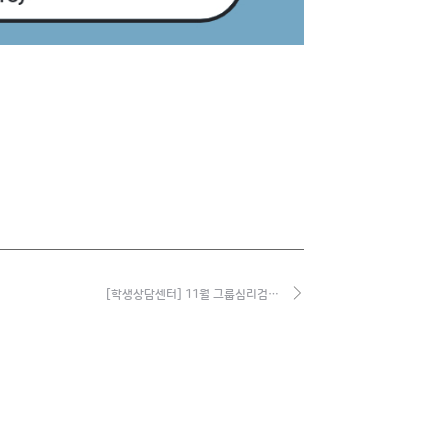
[학생상담센터] 11월 그룹심리검…