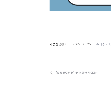
2022. 10. 25
28
학생상담센터
조회수
[학생상담센터] ♥ 소중한 사람과…