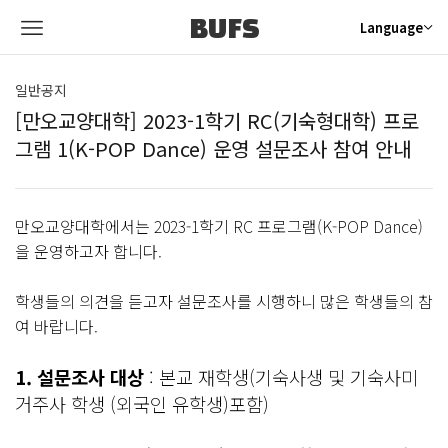
BUFS
Language
일반공지
[만오교양대학] 2023-1학기 RC(기숙형대학) 프로
그램 1(K-POP Dance) 운영 설문조사 참여 안내
만오교양대학에서는 2023-1학기 RC 프로그램
(K-POP Dance)
을 운영하고자 합니다.
학생들의 의견을 듣고자 설문조사를 시행하니 많은 학생들의 참
여 바랍니다.
1. 설문조사 대상
: 본교 재학생(기숙사생 및 기숙사미
거주사 학생 (외국인 유학생)포함)