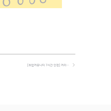
[취업커뮤니티 7시간 인정] 커리…