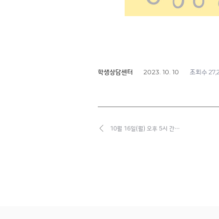
2023. 10. 10
27,
학생상담센터
조회수
10월 16일(월) 오후 5시 간…