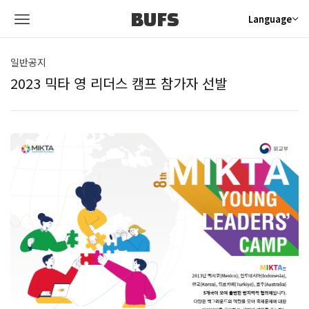
BUFS
Language
일반공지
2023 믹타 영 리더스 캠프 참가자 선발