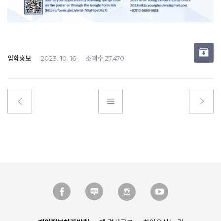
입학홍보
조회수
2023. 10. 16
27,470