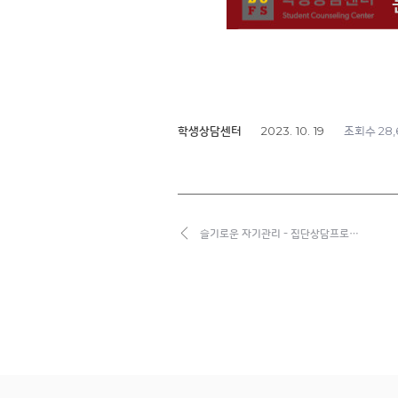
2023. 10. 19
28,
학생상담센터
조회수
슬기로운 자기관리 - 집단상담프로…