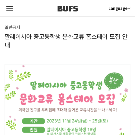
BUFS
Language
일반공지
말레이시아 중고등학생 문화교류 홈스테이 모집 안
내