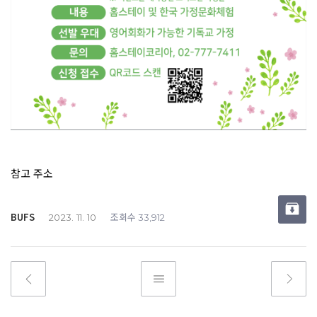
참고 주소
BUFS
조회수
2023. 11. 10
33,912