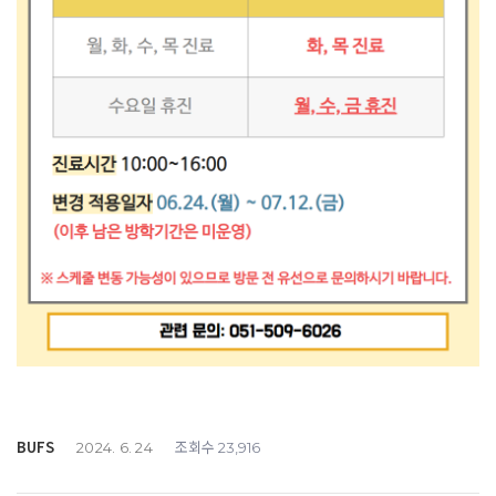
BUFS
조회수
2024. 6. 24
23,916