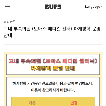
BUFS
Language
일반공지
교내 부속의원 (보아스 메디컬 센터) 하계방학 운영
안내