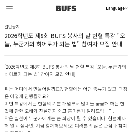
BUFS
Language
일반공지
2026학년도 제8회 BUFS 봉사의 날 헌혈 특강 "오
늘, 누군가의 히어로가 되는 법" 참여자 모집 안내
[2026학년도 제8회 BUFS 봉사의 날 헌혈 특강 "오늘, 누군가의
히어로가 되는 법" 참여자 모집 안내]
피는 어디에서 만들어질까요?, 헌혈에는 어떤 종류가 있고, 과정
은 어떻게 진행될까요?
이번 특강에서는 헌혈의 기본 개념부터 많이들 궁금해 하는 헌
혈에 관한 오해와 진실까지 쉽고 흥미롭게 알려드립니다.
작은 실천이 누군가에게는 큰 희망이 될 수 있습니다. 헌혈에 대
해 알고 싶다면, 지금 함께해보세요! 여러분의 많은 관심과 참여