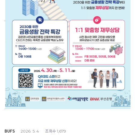
BUFS
조회수
2026. 5. 4
1,679