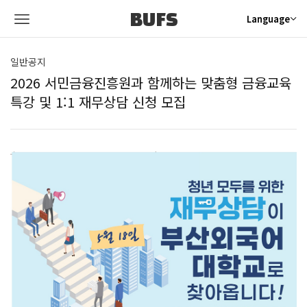
BUFS
Language
일반공지
2026 서민금융진흥원과 함께하는 맞춤형 금융교육
특강 및 1:1 재무상담 신청 모집