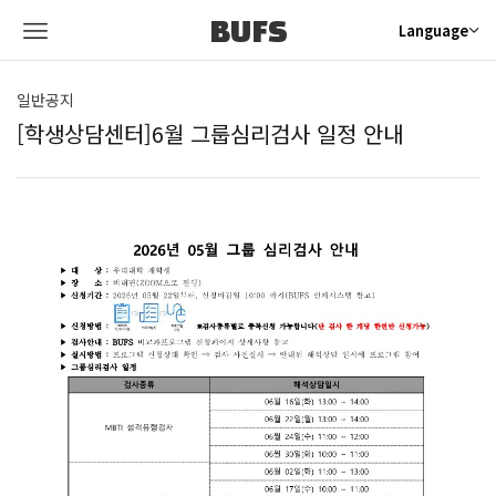
BUFS
Language
일반공지
[학생상담센터]6월 그룹심리검사 일정 안내