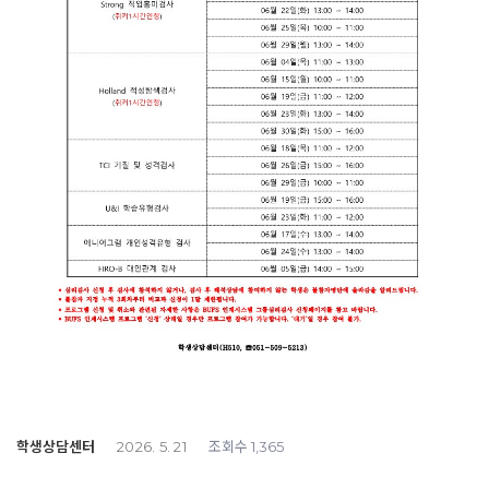
학생상담센터
조회수
2026. 5. 21
1,365