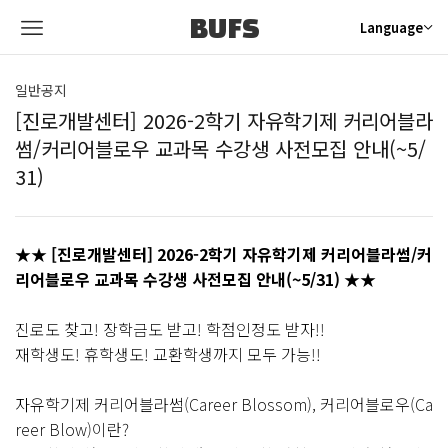
BUFS
Language
일반공지
[진로개발센터] 2026-2학기 자유학기제 커리어블라
썸/커리어블로우 교과목 수강생 사전모집 안내(~5/
31)
★★ [진로개발센터] 2026-2학기 자유학기제 커리어블라썸/커
리어블로우 교과목 수강생 사전모집 안내(~5/31) ★★
진로도 찾고! 장학금도 받고! 학점인정도 받자!!
재학생도! 휴학생도! 교환학생까지 모두 가능!!
자유학기제 커리어블라썸(Career Blossom), 커리어블로우(Ca
reer Blow)이란?