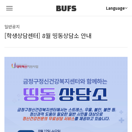
BUFS
Language
일반공지
[학생상담센터] 8월 띵동상담소 안내