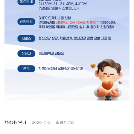
학생상담센터
조회수
2026. 7. 6
752