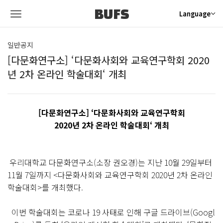
BUFS
Language
일반공지
[다문화연구소] ‘다문화사회와 교육연구학회 2020
년 2차 온라인 학술대회‘ 개최
[다문화연구소] ‘다문화사회와 교육연구학회
2020년 2차 온라인 학술대회‘ 개최
우리대학교 다문화연구소(소장 권오경)는 지난 10월 29일부터
11월 7일까지 <다문화사회와 교육연구학회 2020년 2차 온라인
학술대회>를 개최했다.
이번 학술대회는 코로나 19 사태로 인해 구글 드라이브(Googl