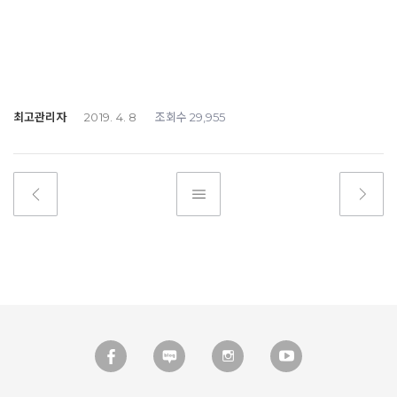
최고관리자
조회수
2019. 4. 8
29,955