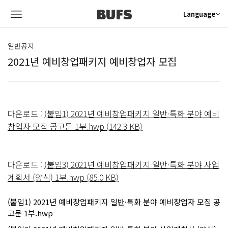
BUFS
Language
일반공지
2021년 예비창업패키지 예비창업자 모집
다운로드 :
(붙임1) 2021년 예비창업패키지 일반·특화 분야 예비
창업자 모집 공고문 1부.hwp (142.3 KB)
다운로드 :
(붙임3) 2021년 예비창업패키지 일반·특화 분야 사업
계획서 (양식) 1부.hwp (85.0 KB)
(붙임1) 2021년 예비창업패키지 일반·특화 분야 예비창업자 모집 공
고문 1부.hwp