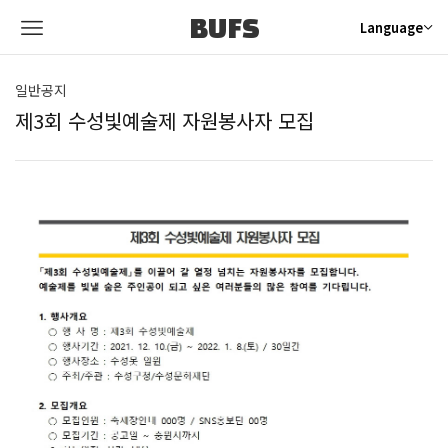
BUFS
Language
일반공지
제3회 수성빛예술제 자원봉사자 모집