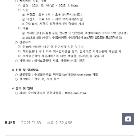
BUFS
조회수
2021. 11. 18
32,466