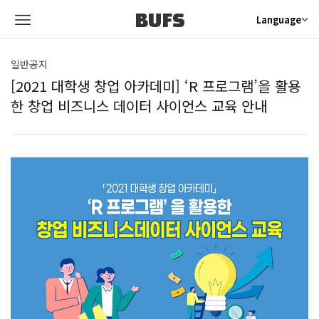
BUFS
Language
일반공지
[2021 대학생 창업 아카데미] ‘R 프로그램’을 활용
한 창업 비즈니스 데이터 사이언스 교육 안내