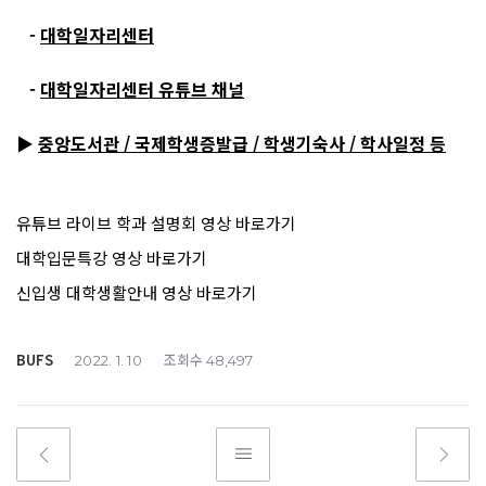
-
대학일자리센터
-
대학일자리센터 유튜브 채널
▶
중앙도서관 / 국제학생증발급 / 학생기숙사 / 학사일정 등
유튜브 라이브 학과 설명회 영상 바로가기
대학입문특강 영상 바로가기
신입생 대학생활안내 영상 바로가기
BUFS
조회수
2022. 1. 10
48,497