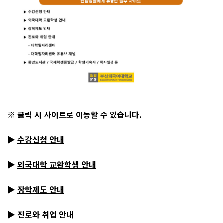
※ 클릭 시 사이트로 이동할 수 있습니다.
▶
수강신청 안내
▶
외국대학 교환학생 안내
▶
장학제도 안내
▶ 진로와 취업 안내