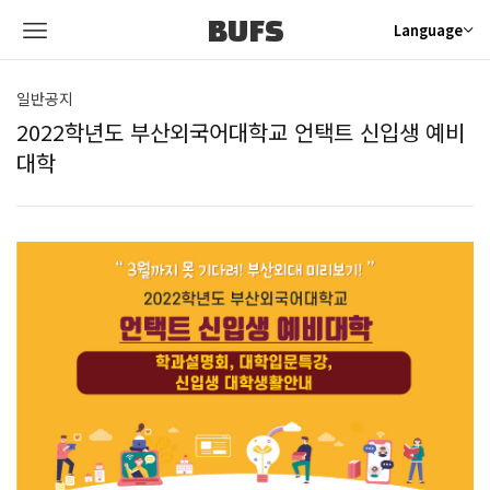
BUFS
Language
일반공지
2022학년도 부산외국어대학교 언택트 신입생 예비
대학