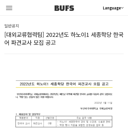
BUFS
Language
일반공지
[대외교류협력팀] 2022년도 하노이1 세종학당 한국
어 파견교사 모집 공고