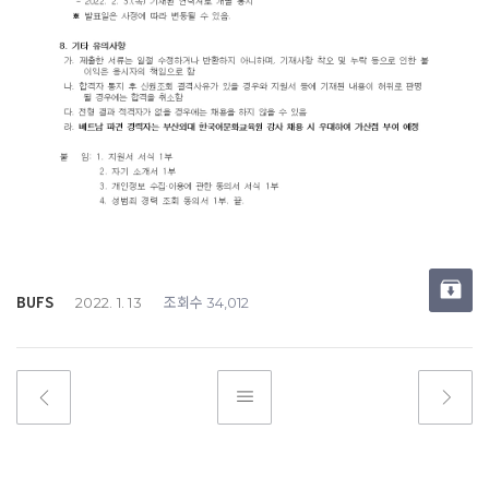
BUFS
조회수
2022. 1. 13
34,012