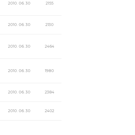
2010. 06. 30
2155
2010. 06. 30
2130
2010. 06. 30
2464
2010. 06. 30
1980
2010. 06. 30
2384
2010. 06. 30
2402