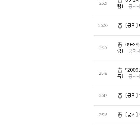
09-2
2521
람)
공지
[공지]
2520
09-2
2519
람)
공지
『200
2518
독!
공지
[공지]
2517
[공지]
2516