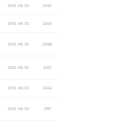
2010. 06. 30
2032
2010. 06. 30
2243
2010. 06. 30
2058
2010. 06. 30
2031
2010. 06. 30
2042
2010. 06. 30
2191