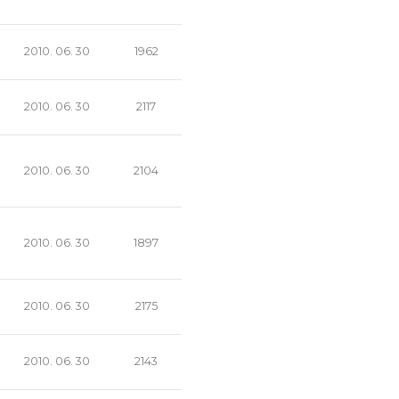
2010. 06. 30
1962
2010. 06. 30
2117
2010. 06. 30
2104
2010. 06. 30
1897
2010. 06. 30
2175
2010. 06. 30
2143