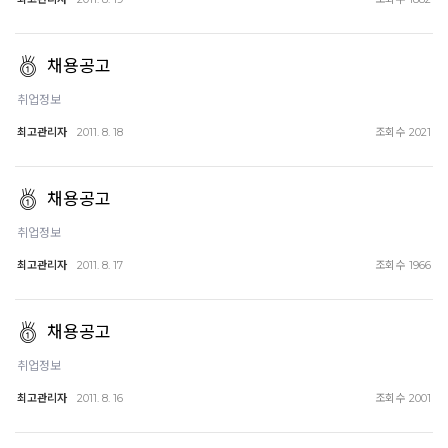
채용공고
취업정보
최고관리자
조회수
2011. 8. 18
2021
채용공고
취업정보
최고관리자
조회수
2011. 8. 17
1966
채용공고
취업정보
최고관리자
조회수
2011. 8. 16
2001