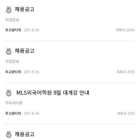
채용공고
취업정보
최고관리자
조회수
2011. 8. 26
2034
채용공고
취업정보
최고관리자
조회수
2011. 8. 25
2072
MLS외국어학원 9월 대개강 안내
자유게시판
최고관리자
조회수
2011. 8. 25
2531
채용공고