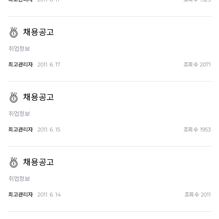
채용공고
취업정보
최고관리자
조회수
2011. 6. 17
2071
채용공고
취업정보
최고관리자
조회수
2011. 6. 15
1953
채용공고
취업정보
최고관리자
조회수
2011. 6. 14
2011