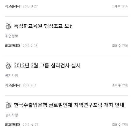
최고관리자
조회수
2018. 8. 27
1714
특성화교육원 행정조교 모집
취업정보
최고관리자
조회수
2012. 2. 13
1716
2012년 2월 그룹 심리검사 실시
공지사항
최고관리자
조회수
2012. 2. 3
1718
한국수출입은행 글로벌인재 지역연구포럼 개최 안내
공지사항
최고관리자
조회수
2012. 4. 27
1719