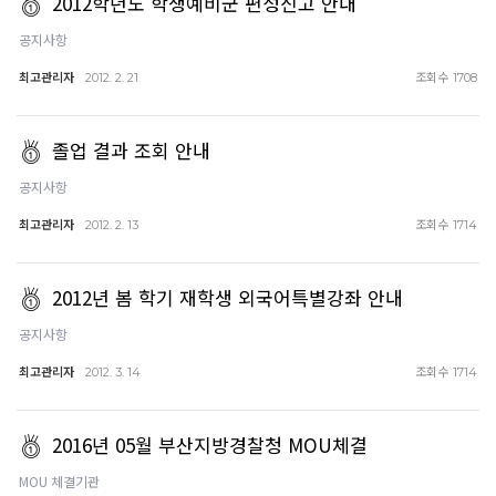
2012학년도 학생예비군 편성신고 안내
공지사항
최고관리자
조회수
2012. 2. 21
1708
졸업 결과 조회 안내
공지사항
최고관리자
조회수
2012. 2. 13
1714
2012년 봄 학기 재학생 외국어특별강좌 안내
공지사항
최고관리자
조회수
2012. 3. 14
1714
2016년 05월 부산지방경찰청 MOU체결
MOU 체결기관