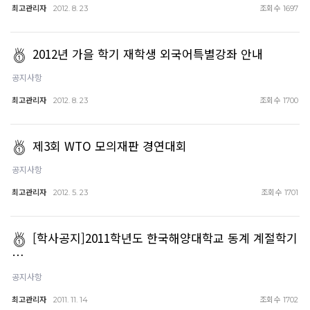
최고관리자
조회수
2012. 8. 23
1697
2012년 가을 학기 재학생 외국어특별강좌 안내
공지사항
최고관리자
조회수
2012. 8. 23
1700
제3회 WTO 모의재판 경연대회
공지사항
최고관리자
조회수
2012. 5. 23
1701
[학사공지]2011학년도 한국해양대학교 동계 계절학기
…
공지사항
최고관리자
조회수
2011. 11. 14
1702