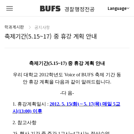
BUFS
경찰행정전공
Language
학과게시판
공지사항
축제기간(5.15~17) 중 휴강 계획 안내
축제기간(5.15~17) 중 휴강 계획 안내
우리 대학교 2012학년도 Voice of BUFS 축제 기간 동
안 휴강 계획을 다음과 같이 알려드립니다.
-다 음-
1. 휴강계획일시 :
2012. 5. 15(화) ~ 5. 17(목) 매일 5교
시(13:00) 이후
2. 참고사항
가. 행사 기간 중 주간 1교시~4교시는 정상수업