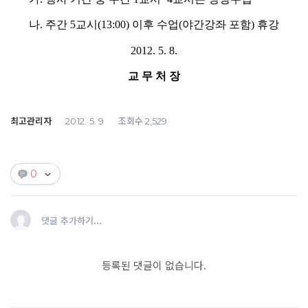
나. 주간 5교시(13:00) 이후 수업(야간강좌 포함) 휴강
2012. 5. 8.
교 무 처 장
최고관리자
조회수
2012. 5. 9
2,529
0
댓글 추가하기...
등록된 댓글이 없습니다.