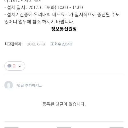
나. DHCP 서버 설치
- 설치 일시 : 2012. 6. 19(화) 10:00 ~ 14:00
- 설치기간중에 우리대학 네트워크가 일시적으로 중단될 수도
있어니 업무에 참조 하시기 바랍니다.
정보통신원장
최고관리자
조회수
2012. 6. 18
2,040
0
댓글 추가하기...
등록된 댓글이 없습니다.