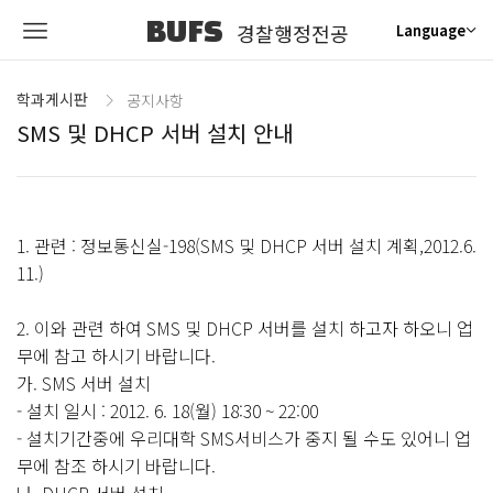
BUFS
경찰행정전공
Language
학과게시판
공지사항
SMS 및 DHCP 서버 설치 안내
1. 관련 : 정보통신실-198(SMS 및 DHCP 서버 설치 계획,2012.6.
11.)
2. 이와 관련 하여 SMS 및 DHCP 서버를 설치 하고자 하오니 업
무에 참고 하시기 바랍니다.
가. SMS 서버 설치
- 설치 일시 : 2012. 6. 18(월) 18:30 ~ 22:00
- 설치기간중에 우리대학 SMS서비스가 중지 될 수도 있어니 업
무에 참조 하시기 바랍니다.