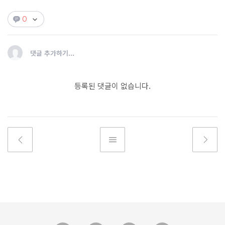
0
댓글 추가하기...
등록된 댓글이 없습니다.