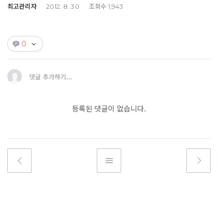
최고관리자
조회수
2012. 8. 30
1,943
0
댓글 추가하기...
등록된 댓글이 없습니다.