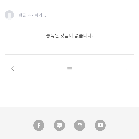
댓글 추가하기...
등록된 댓글이 없습니다.