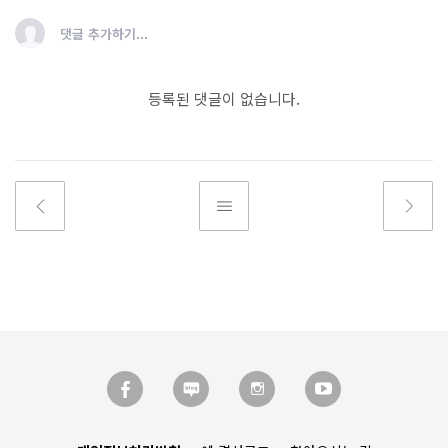
댓글 추가하기...
등록된 댓글이 없습니다.