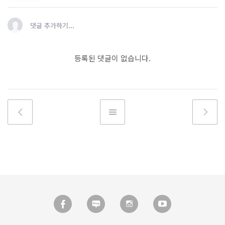
댓글 추가하기...
등록된 댓글이 없습니다.