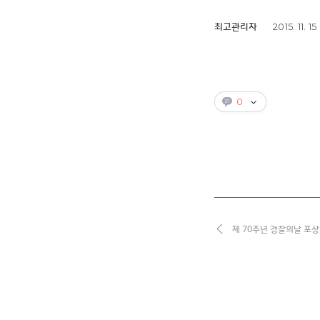
2015. 11. 15
최고관리자
0
제 70주년 경찰의날 포상