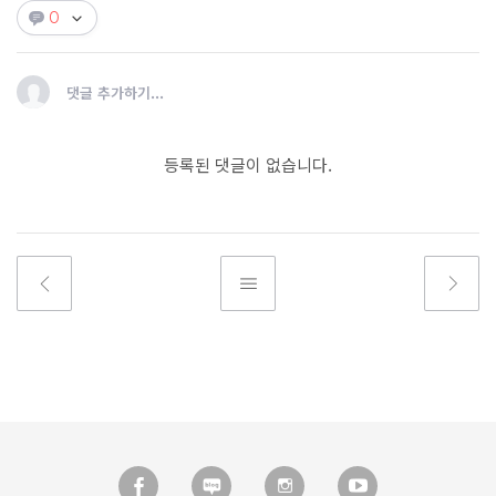
0
댓글 추가하기...
등록된 댓글이 없습니다.