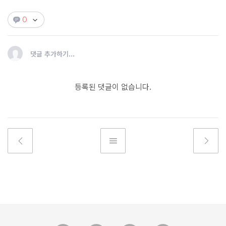
0
댓글 추가하기...
등록된 댓글이 없습니다.