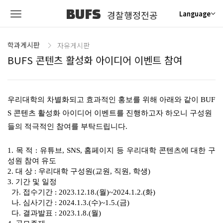
BUFS
경찰행정전공
Language
학과게시판
자유게시판
BUFS 콘텐츠 활성화 아이디어 이벤트 참여
우리대학의 차별화되고 효과적인 홍보를 위해 아래와 같이 BUF
S 콘텐츠 활성화 아이디어 이벤트를 진행하고자 하오니 구성원
들의 적극적인 참여를 부탁드립니다.
1. 목 적 : 유튜브, SNS, 홈페이지 등 우리대학 콘텐츠에 대한 구
성원 참여 유도
2. 대 상 : 우리대학 구성원(교원, 직원, 학생)
3. 기간 및 일정
가. 접수기간 : 2023.12.18.(월)~2024.1.2.(화)
나. 심사기간 : 2024.1.3.(수)~1.5.(금)
다. 결과발표 : 2023.1.8.(월)