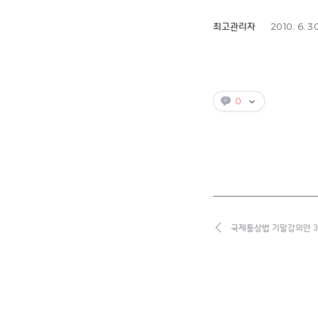
2010. 6. 3
최고관리자
0
국제통상법 기말강의안 3