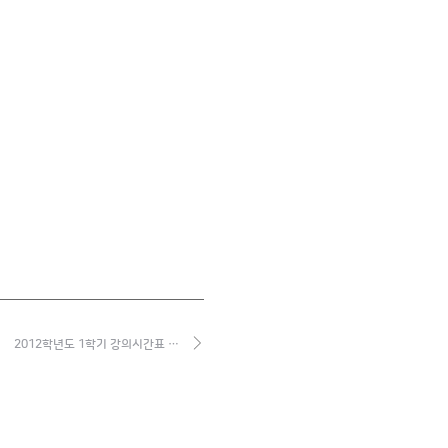
2012학년도 1학기 강의시간표 …