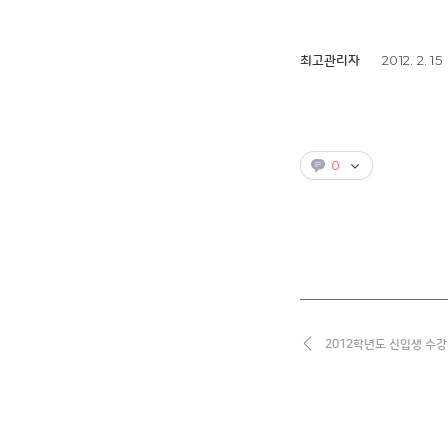
2012. 2. 15
최고관리자
0
2012학년도 신입생 수