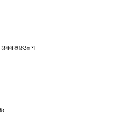
 경제에 관심있는 자
출)