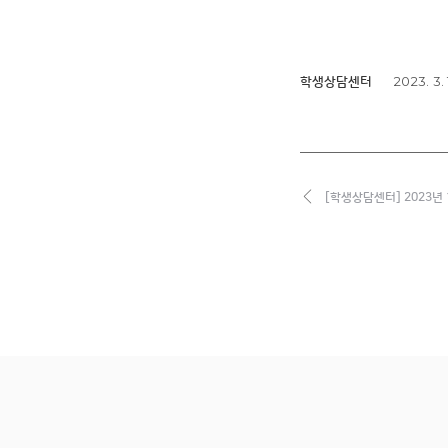
2023. 3. 
학생상담센터
[학생상담센터] 2023년