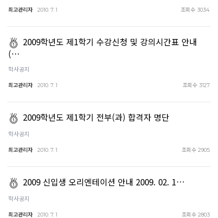
최고관리자
조회수
2010. 7. 1
3034
2009학년도 제1학기 수강신청 및 강의시간표 안내
(…
학사공지
최고관리자
조회수
2010. 7. 1
3127
2009학년도 제1학기 전부(과) 합격자 명단
학사공지
최고관리자
조회수
2010. 7. 1
2905
2009 신입생 오리엔테이션 안내 2009. 02. 1…
학사공지
최고관리자
조회수
2010. 7. 1
2803