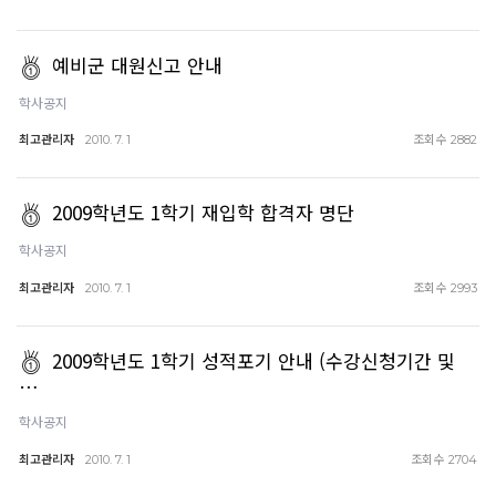
예비군 대원신고 안내
학사공지
최고관리자
조회수
2010. 7. 1
2882
2009학년도 1학기 재입학 합격자 명단
학사공지
최고관리자
조회수
2010. 7. 1
2993
2009학년도 1학기 성적포기 안내 (수강신청기간 및
…
학사공지
최고관리자
조회수
2010. 7. 1
2704