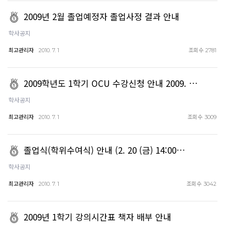
2009년 2월 졸업예정자 졸업사정 결과 안내
학사공지
최고관리자
조회수
2010. 7. 1
2781
2009학년도 1학기 OCU 수강신청 안내 2009. …
학사공지
최고관리자
조회수
2010. 7. 1
3009
졸업식(학위수여식) 안내 (2. 20 (금) 14:00…
학사공지
최고관리자
조회수
2010. 7. 1
3042
2009년 1학기 강의시간표 책자 배부 안내