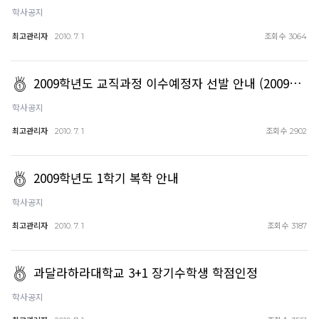
학사공지
최고관리자
조회수
2010. 7. 1
3064
2009학년도 교직과정 이수예정자 선발 안내 (2009…
학사공지
최고관리자
조회수
2010. 7. 1
2902
2009학년도 1학기 복학 안내
학사공지
최고관리자
조회수
2010. 7. 1
3187
과달라하라대학교 3+1 장기수학생 학점인정
학사공지