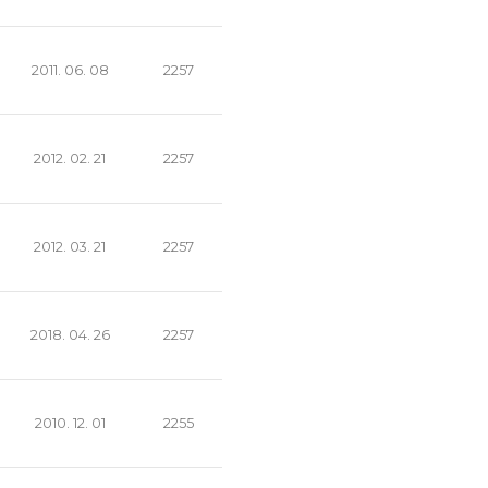
2011. 06. 08
2257
2012. 02. 21
2257
2012. 03. 21
2257
2018. 04. 26
2257
2010. 12. 01
2255