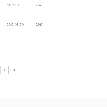
2012. 03. 16
2247
2012. 03. 30
2247