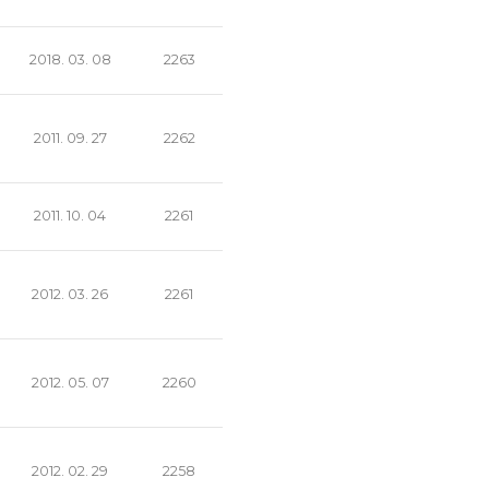
2018. 03. 08
2263
2011. 09. 27
2262
2011. 10. 04
2261
2012. 03. 26
2261
2012. 05. 07
2260
2012. 02. 29
2258