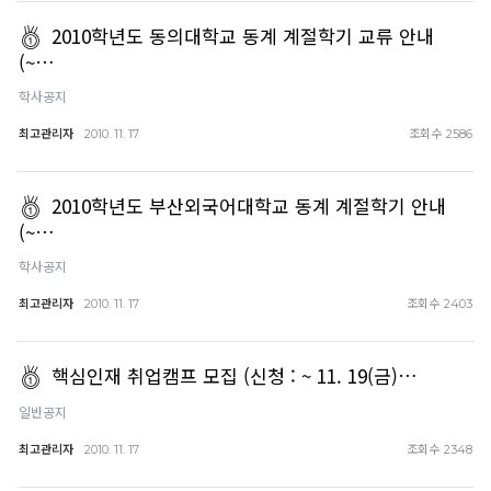
2010학년도 동의대학교 동계 계절학기 교류 안내
(~…
학사공지
최고관리자
조회수
2010. 11. 17
2586
2010학년도 부산외국어대학교 동계 계절학기 안내
(~…
학사공지
최고관리자
조회수
2010. 11. 17
2403
핵심인재 취업캠프 모집 (신청 : ~ 11. 19(금)…
일반공지
최고관리자
조회수
2010. 11. 17
2348