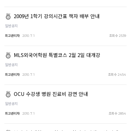
2009년 1학기 강의시간표 책자 배부 안내
일반공지
최고관리자
조회수
2010. 7. 1
2539
MLS외국어학원 특별코스 2월 2일 대개강
일반공지
최고관리자
조회수
2010. 7. 1
2454
OCU 수강생 병원 진료비 감면 안내
일반공지
최고관리자
조회수
2010. 7. 1
2854